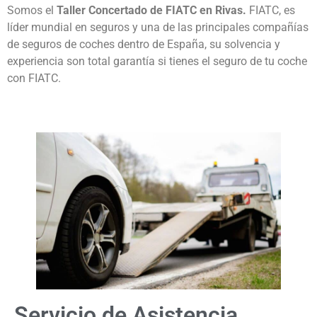
Somos el
Taller Concertado de FIATC en Rivas.
FIATC, es
líder mundial en seguros y una de las principales compañías
de seguros de coches dentro de España, su solvencia y
experiencia son total garantía si tienes el seguro de tu coche
con FIATC.
Servicio de Asistencia