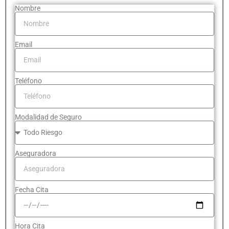
Nombre
Email
Teléfono
Modalidad de Seguro
Aseguradora
Fecha Cita
Hora Cita