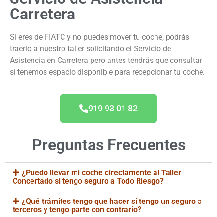
Carretera
Si eres de FIATC y no puedes mover tu coche, podrás
traerlo a nuestro taller solicitando el Servicio de
Asistencia en Carretera pero antes tendrás que consultar
si tenemos espacio disponible para recepcionar tu coche.
919 93 01 82
Preguntas Frecuentes
¿Puedo llevar mi coche directamente al Taller
Concertado si tengo seguro a Todo Riesgo?
¿Qué trámites tengo que hacer si tengo un seguro a
terceros y tengo parte con contrario?