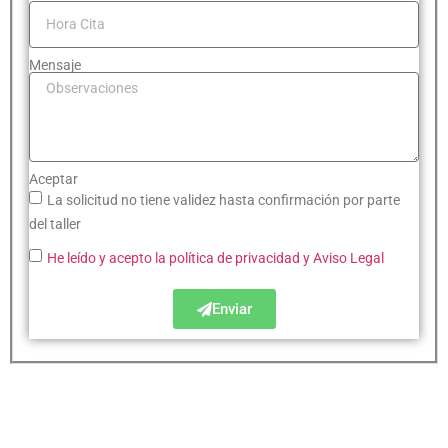
Mensaje
Aceptar
La solicitud no tiene validez hasta confirmación por parte
del taller
He leído y acepto la política de privacidad
y Aviso Legal
Enviar