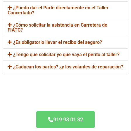
¿Puedo dar el Parte directamente en el Taller
Concertado?
¿Cómo solicitar la asistencia en Carretera de
FIATC?
¿Es obligatorio llevar el recibo del seguro?
¿Tengo que solicitar yo que vaya el perito al taller?
¿Caducan los partes? ¿y los volantes de reparación?
Taller Concertado FIATC
919 93 01 82