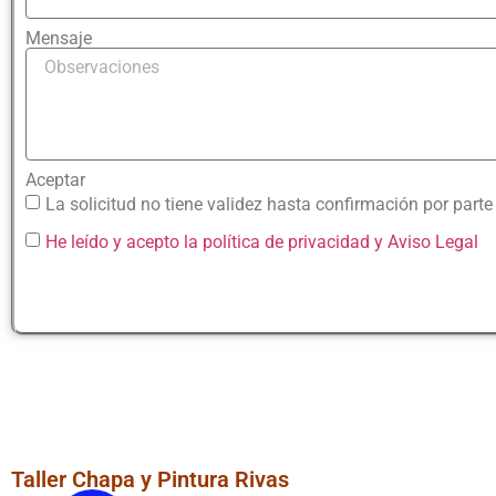
Mensaje
Aceptar
La solicitud no tiene validez hasta confirmación por parte d
He leído y acepto la política de privacidad
y Aviso Legal
Acuerdo Todas las Asegura
Taller Chapa y Pintura Rivas