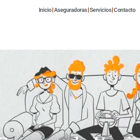
Inicio
Aseguradoras
Servicios
Contacto