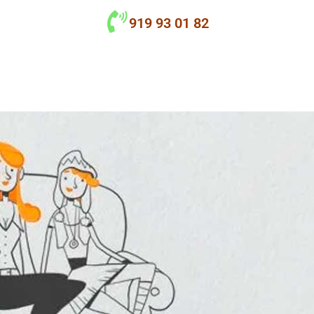
919 93 01 82