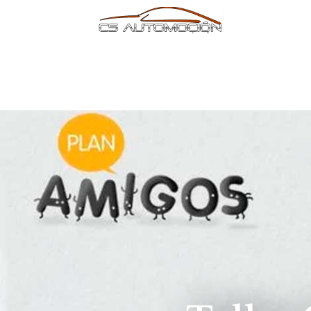
contenido