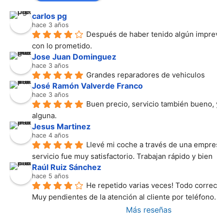
carlos pg
hace 3 años
Después de haber tenido algún imprev
con lo prometido.
Jose Juan Dominguez
hace 3 años
Grandes reparadores de vehiculos
José Ramón Valverde Franco
hace 3 años
Buen precio, servicio también bueno, 
alguna.
Jesus Martinez
hace 4 años
Llevé mi coche a través de una empresa
servicio fue muy satisfactorio. Trabajan rápido y bien
Raúl Ruiz Sánchez
hace 5 años
He repetido varias veces! Todo correc
Muy pendientes de la atención al cliente por teléfono.
Más reseñas