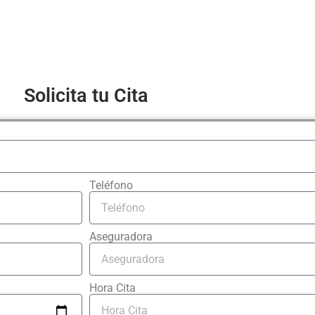
Solicita tu Cita
Teléfono
Aseguradora
Hora Cita