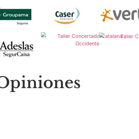
Opiniones