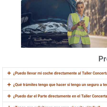
Pr
¿Puedo llevar mi coche directamente al Taller Concert
¿Qué trámites tengo que hacer si tengo un seguro a te
¿Puedo dar el Parte directamente en el Taller Concert