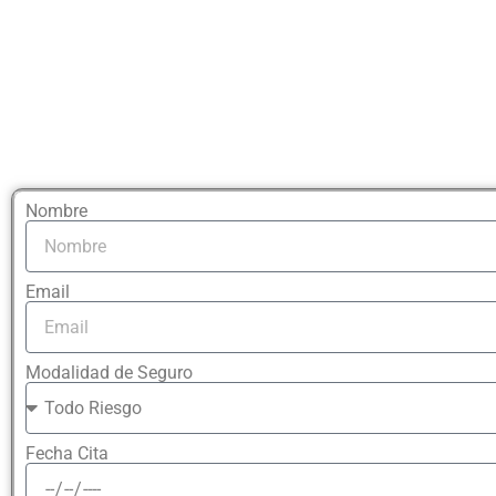
Nombre
Email
Modalidad de Seguro
Fecha Cita