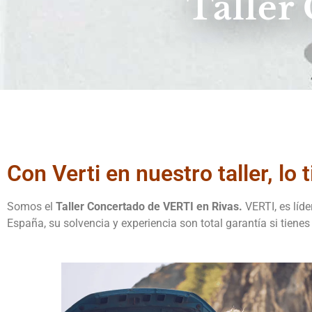
Taller
Con Verti en nuestro taller, lo 
Somos el
Taller Concertado de VERTI en Rivas.
VERTI, es líd
España, su solvencia y experiencia son total garantía si tiene